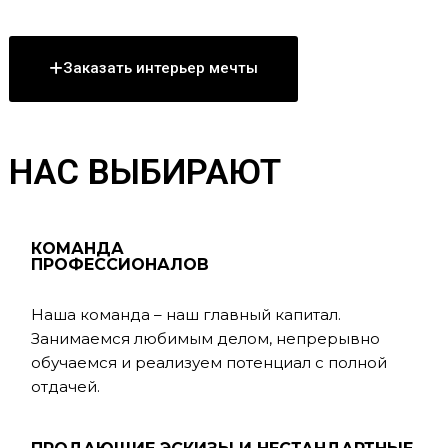
Заказать интерьер мечты
НАС ВЫБИРАЮТ
КОМАНДА
ПРОФЕССИОНАЛОВ
Наша команда – наш главный капитал.
Занимаемся любимым делом, непрерывно
обучаемся и реализуем потенциал с полной
отдачей.