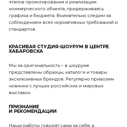
этапов проектирования и реализации
коммерческого объекта, придерживаясь
графика и бюджета. Внимательно следим за
соблюдением всех нормативных требований и
стандартов.
КРАСИВАЯ СТУДИЯ-ШОУРУМ В ЦЕНТРЕ
ХАБАРОВСКА
Мы за оригинальность – в шоуруме
представлены образцы, каталоги и товары
эксклюзивных брендов. Регулярно привозим
новинки с лучших российских и мировых
выставок.
ПРИЗНАНИЕ
И РЕКОМЕНДАЦИИ
Наши работы говорят сами за себя, а