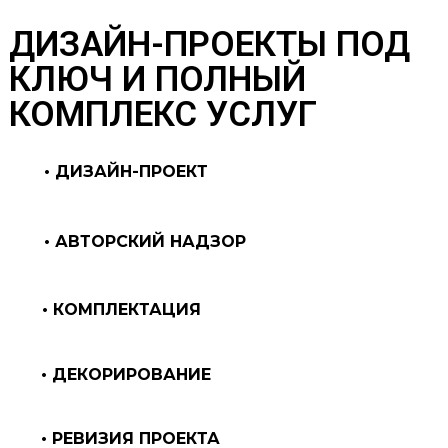
ДИЗАЙН-ПРОЕКТЫ ПОД
КЛЮЧ И ПОЛНЫЙ
КОМПЛЕКС УСЛУГ
• ДИЗАЙН-ПРОЕКТ
• АВТОРСКИЙ НАДЗОР
• КОМПЛЕКТАЦИЯ
• ДЕКОРИРОВАНИЕ
• РЕВИЗИЯ ПРОЕКТА