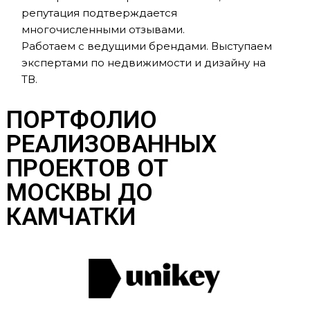
репутация подтверждается
многочисленными отзывами.
Работаем с ведущими брендами. Выступаем
экспертами по недвижимости и дизайну на
ТВ.
ПОРТФОЛИО
РЕАЛИЗОВАННЫХ
ПРОЕКТОВ ОТ
МОСКВЫ ДО
КАМЧАТКИ