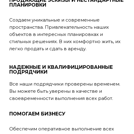
ПРОДАЮЩИЕ ЭСКИЗЫ И НЕСТАНДАРТНЫЕ
ПЛАНИРОВКИ
Создаем уникальные и современные
пространства. Привлекательность наших
объектов в интересных планировках и
стильных решениях. В них комфортно жить, их
легко продать и сдать в аренду.
НАДЕЖНЫЕ И КВАЛИФИЦИРОВАННЫЕ
ПОДРЯДЧИКИ
Все наши подрядчики проверены временем.
Вы можете быть уверены в качестве и
своевременности выполнения всех работ.
ПОМОГАЕМ БИЗНЕСУ
Обеспечим оперативное выполнение всех