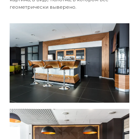
геометрически выверено.