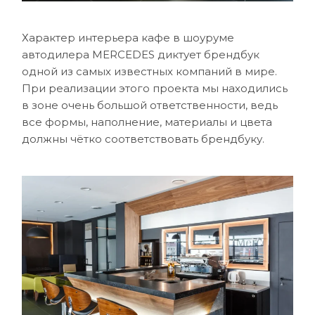
Характер интерьера кафе в шоуруме
автодилера MERCEDES диктует брендбук
одной из самых известных компаний в мире.
При реализации этого проекта мы находились
в зоне очень большой ответственности, ведь
все формы, наполнение, материалы и цвета
должны чётко соответствовать брендбуку.