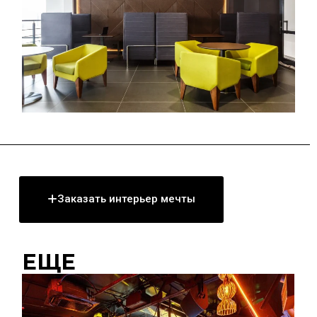
Заказать интерьер мечты
ЕЩЕ