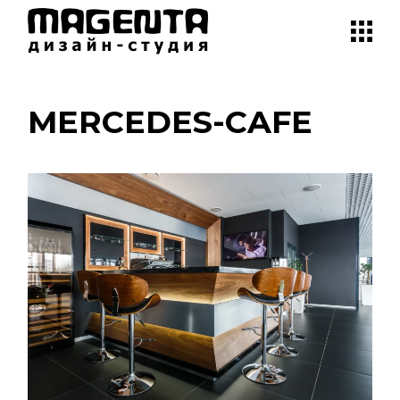
MERCEDES-CAFE