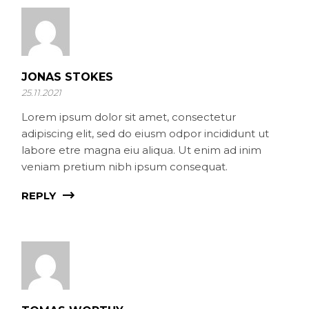
JONAS STOKES
25.11.2021
Lorem ipsum dolor sit amet, consectetur
adipiscing elit, sed do eiusm odpor incididunt ut
labore etre magna eiu aliqua. Ut enim ad inim
veniam pretium nibh ipsum consequat.
REPLY