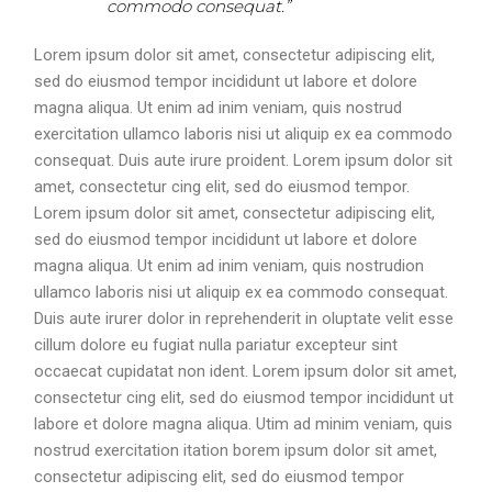
commodo consequat.”
Lorem ipsum dolor sit amet, consectetur adipiscing elit,
sed do eiusmod tempor incididunt ut labore et dolore
magna aliqua. Ut enim ad inim veniam, quis nostrud
exercitation ullamco laboris nisi ut aliquip ex ea commodo
consequat. Duis aute irure proident. Lorem ipsum dolor sit
amet, consectetur cing elit, sed do eiusmod tempor.
Lorem ipsum dolor sit amet, consectetur adipiscing elit,
sed do eiusmod tempor incididunt ut labore et dolore
magna aliqua. Ut enim ad inim veniam, quis nostrudion
ullamco laboris nisi ut aliquip ex ea commodo consequat.
Duis aute irurer dolor in reprehenderit in oluptate velit esse
cillum dolore eu fugiat nulla pariatur excepteur sint
occaecat cupidatat non ident. Lorem ipsum dolor sit amet,
consectetur cing elit, sed do eiusmod tempor incididunt ut
labore et dolore magna aliqua. Utim ad minim veniam, quis
nostrud exercitation itation borem ipsum dolor sit amet,
consectetur adipiscing elit, sed do eiusmod tempor