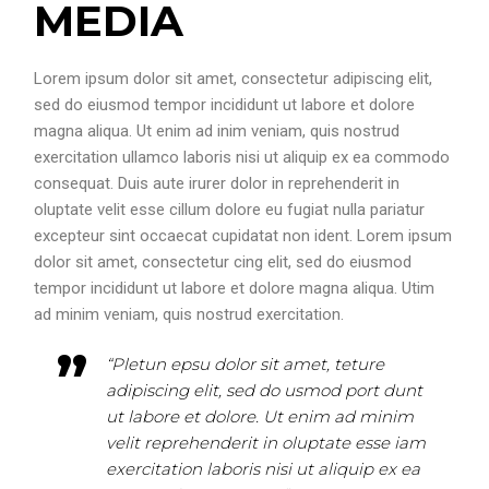
MEDIA
Lorem ipsum dolor sit amet, consectetur adipiscing elit,
sed do eiusmod tempor incididunt ut labore et dolore
magna aliqua. Ut enim ad inim veniam, quis nostrud
exercitation ullamco laboris nisi ut aliquip ex ea commodo
consequat. Duis aute irurer dolor in reprehenderit in
oluptate velit esse cillum dolore eu fugiat nulla pariatur
excepteur sint occaecat cupidatat non ident. Lorem ipsum
dolor sit amet, consectetur cing elit, sed do eiusmod
tempor incididunt ut labore et dolore magna aliqua. Utim
ad minim veniam, quis nostrud exercitation.
“Pletun epsu dolor sit amet, teture
adipiscing elit, sed do usmod port dunt
ut labore et dolore. Ut enim ad minim
velit reprehenderit in oluptate esse iam
exercitation laboris nisi ut aliquip ex ea