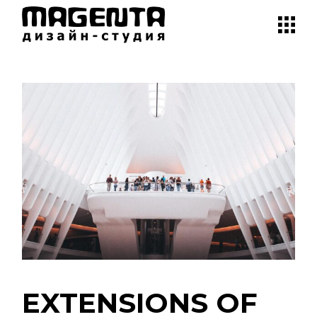
EXTENSIONS OF