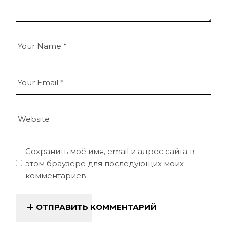
Сохранить моё имя, email и адрес сайта в
этом браузере для последующих моих
комментариев.
ОТПРАВИТЬ КОММЕНТАРИЙ