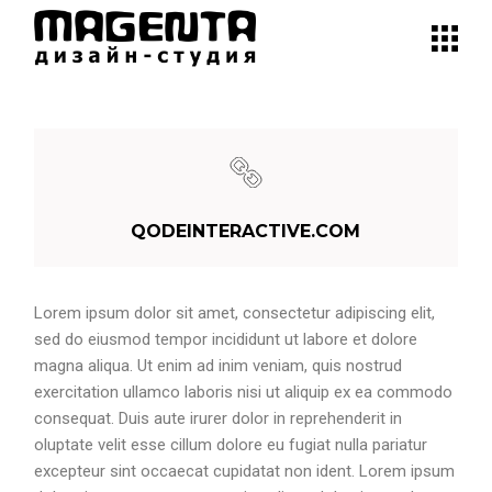
QODEINTERACTIVE.COM
Lorem ipsum dolor sit amet, consectetur adipiscing elit,
sed do eiusmod tempor incididunt ut labore et dolore
magna aliqua. Ut enim ad inim veniam, quis nostrud
exercitation ullamco laboris nisi ut aliquip ex ea commodo
consequat. Duis aute irurer dolor in reprehenderit in
oluptate velit esse cillum dolore eu fugiat nulla pariatur
excepteur sint occaecat cupidatat non ident. Lorem ipsum