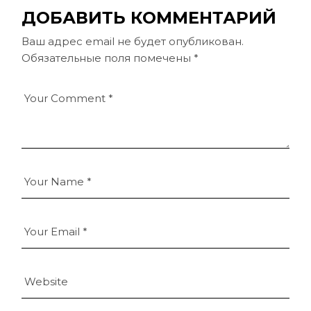
ДОБАВИТЬ КОММЕНТАРИЙ
Ваш адрес email не будет опубликован.
Обязательные поля помечены
*