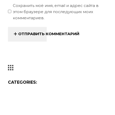
Сохранить моё имя, email и адрес сайта в
этом браузере для последующих моих
комментариев.
ОТПРАВИТЬ КОММЕНТАРИЙ
CATEGORIES: