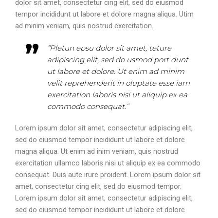
dolor sit amet, consectetur cing elit, sed do eiusmod
tempor incididunt ut labore et dolore magna aliqua. Utim
ad minim veniam, quis nostrud exercitation.
“Pletun epsu dolor sit amet, teture
adipiscing elit, sed do usmod port dunt
ut labore et dolore. Ut enim ad minim
velit reprehenderit in oluptate esse iam
exercitation laboris nisi ut aliquip ex ea
commodo consequat.”
Lorem ipsum dolor sit amet, consectetur adipiscing elit,
sed do eiusmod tempor incididunt ut labore et dolore
magna aliqua. Ut enim ad inim veniam, quis nostrud
exercitation ullamco laboris nisi ut aliquip ex ea commodo
consequat. Duis aute irure proident. Lorem ipsum dolor sit
amet, consectetur cing elit, sed do eiusmod tempor.
Lorem ipsum dolor sit amet, consectetur adipiscing elit,
sed do eiusmod tempor incididunt ut labore et dolore